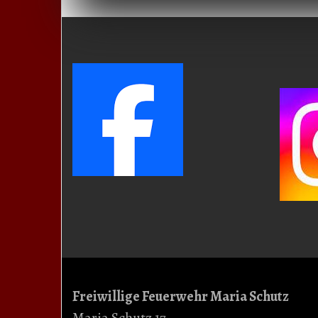
Freiwillige Feuerwehr Maria Schutz
Maria Schutz 17