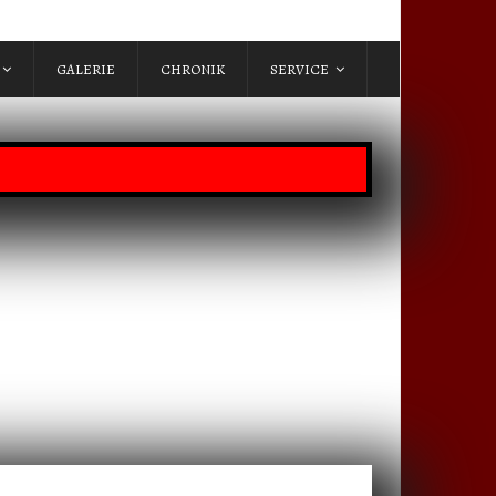
GALERIE
CHRONIK
SERVICE