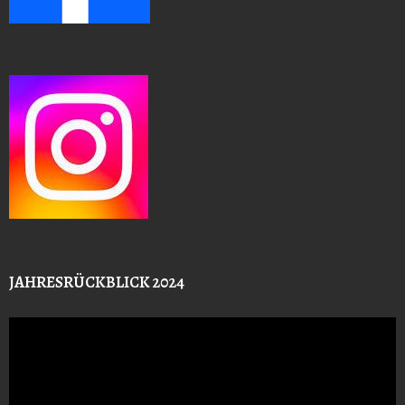
JAHRESRÜCKBLICK 2024
Video-
Player