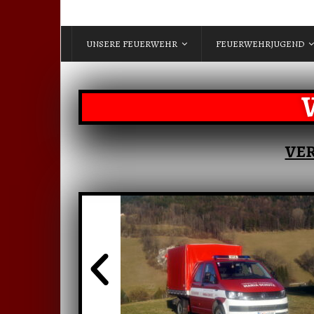
UNSERE FEUERWEHR
FEUERWEHRJUGEND
VE