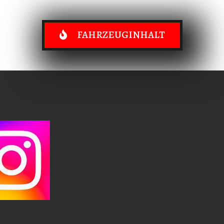
FAHRZEUGINHALT